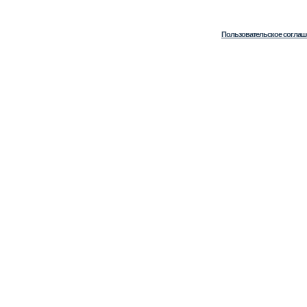
Пользовательское соглаш