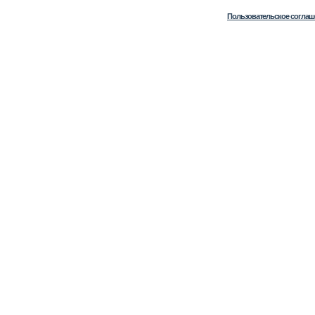
Пользовательское соглаш