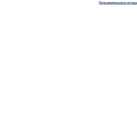
Пользовательское соглаш