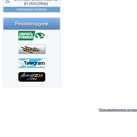
15
[H.264/1080p]
текущей недели
Рекомендуем
Пользовательское соглаш