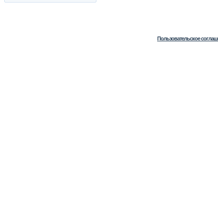
Пользовательское соглаш