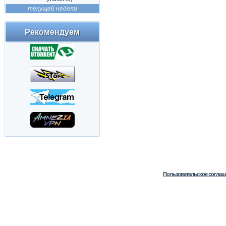
текущей недели
Рекомендуем
Пользовательское соглаш