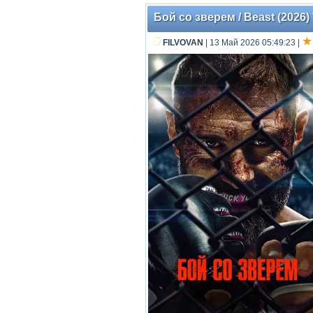
Бой со зверем / Beast (2026)
FILVOVAN
| 13 Май 2026 05:49:23
|