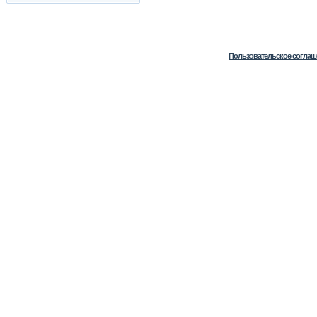
Пользовательское соглаш