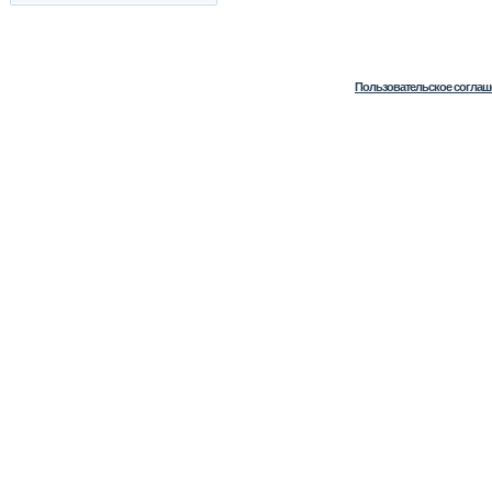
Пользовательское соглаш