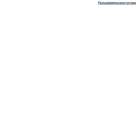
Пользовательское соглаш