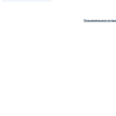
Пользовательское соглаш