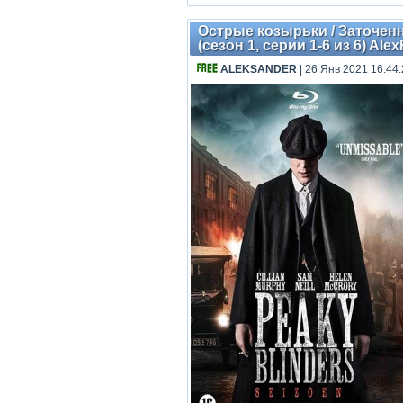
Острые козырьки / Заточенны
(сезон 1, серии 1-6 из 6) Ale
ALEKSANDER
| 26 Янв 2021 16:44