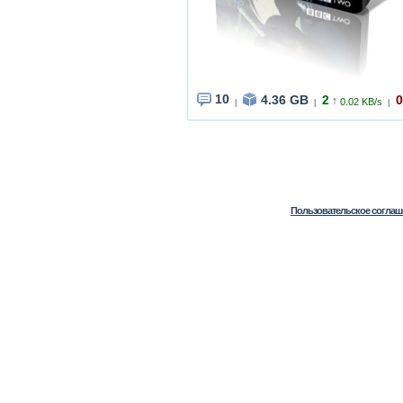
10
4.36 GB
2
0
↑
0.02 KB/s
|
|
|
Пользовательское соглаш