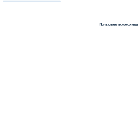
Пользовательское соглаш