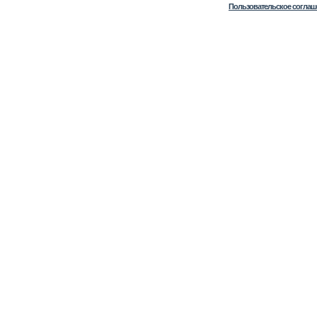
Пользовательское соглаш