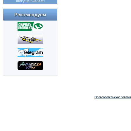
текущей недели
Рекомендуем
Пользовательское соглаш