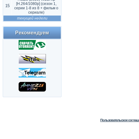
[H.264/1080p] (сезон 1,
15
серии 1-8 из 8 + фильм о
сериале)
текущей недели
Рекомендуем
Пользовательское соглаш