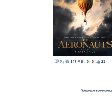
0
147 MB
0
0
21
|
|
|
|
Пользовательское соглаш