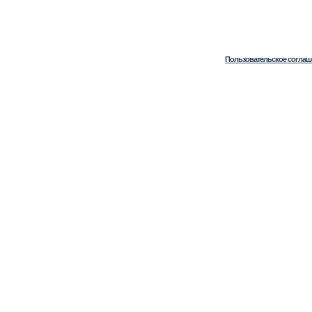
Пользовательское соглаш