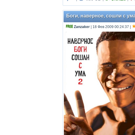
Боги, наверное, сошли с ума 
Zanzaker
| 18 Фев 2009 00:24:37
|