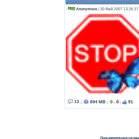
Anonymous
| 30 Май 2007 13:26:37
13
694 MB
0
0
91
|
|
|
|
Пользовательское соглаш