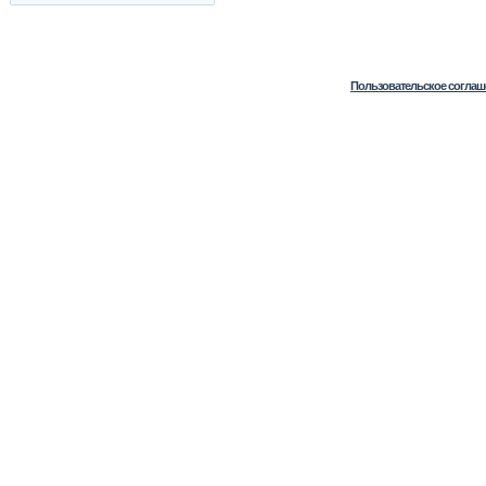
Пользовательское соглаш