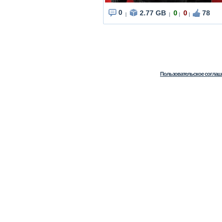
0
2.77 GB
0
0
78
|
|
|
|
Пользовательское соглаш