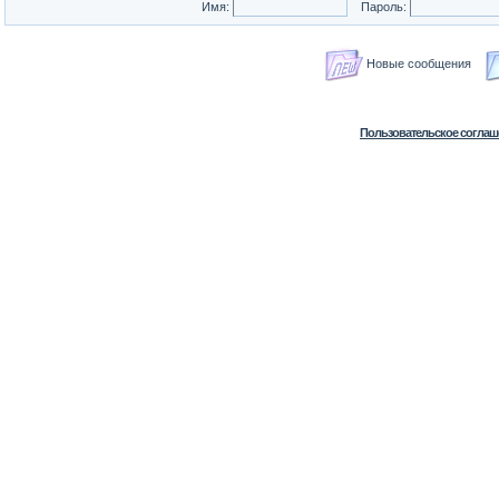
Имя:
Пароль:
Новые сообщения
Пользовательское соглаш