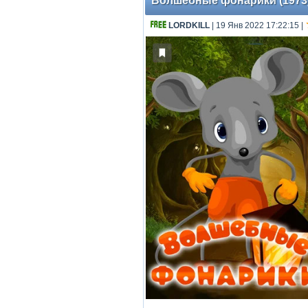
Волшебные фонарики (1973) 
LORDKILL
| 19 Янв 2022 17:22:15
|