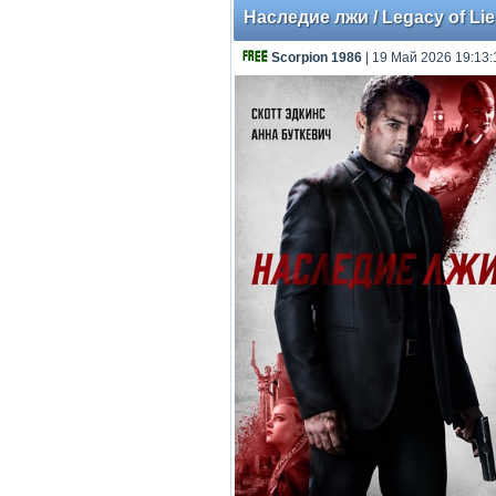
Наследие лжи / Legacy of Lies
Scorpion 1986
| 19 Май 2026 19:13: