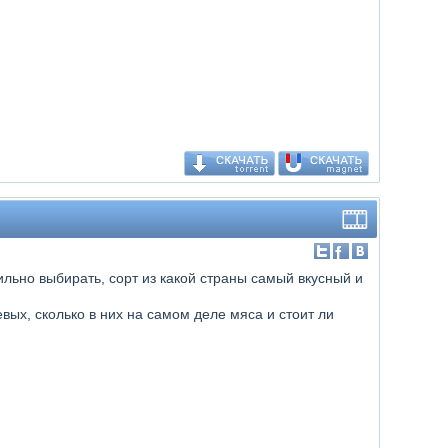
льно выбирать, сорт из какой страны самый вкусный и
вых, сколько в них на самом деле мяса и стоит ли