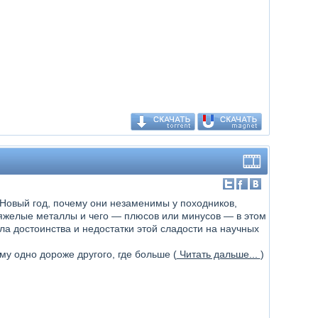
 Новый год, почему они незаменимы у походников,
 тяжелые металлы и чего — плюсов или минусов — в этом
 достоинства и недостатки этой сладости на научных
у одно дороже другого, где больше (
Читать дальше...
)