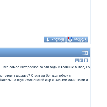
 все самое интересное за эти годы и главные выводы о
е готовят шаурму? Стоит ли бояться яблок с
Каковы на вкус итальянский сыр с живыми личинками и