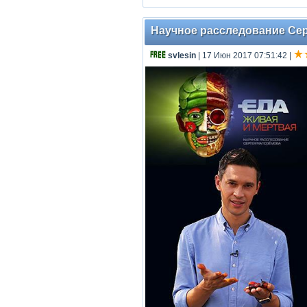
Научное расследование Серг
svlesin
| 17 Июн 2017 07:51:42
|