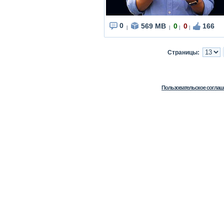
0
569 MB
0
0
166
|
|
|
|
Страницы:
Пользовательское соглаш