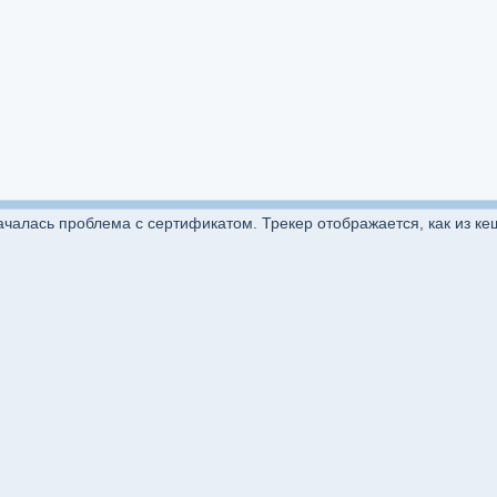
ачалась проблема с сертификатом. Трекер отображается, как из ке