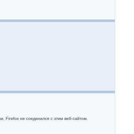
 Firefox не соединился с этим веб-сайтом.