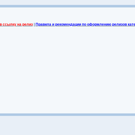
в ссылку на релиз
|
Правила и рекомендации по оформлению релизов кат