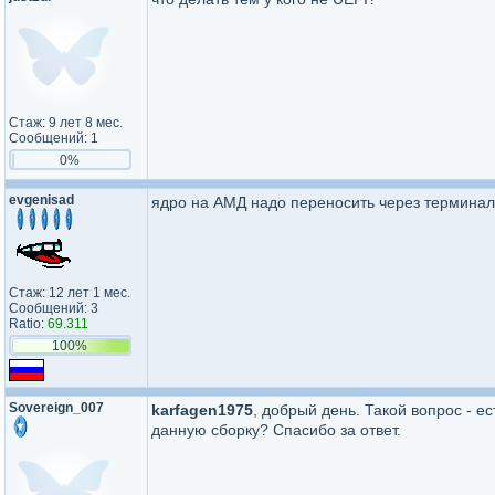
Стаж: 9 лет 8 мес.
Сообщений: 1
0%
evgenisad
ядро на АМД надо переносить через терминал 
Стаж: 12 лет 1 мес.
Сообщений: 3
Ratio:
69.311
100%
Sovereign_007
karfagen1975
, добрый день. Такой вопрос - е
данную сборку? Спасибо за ответ.