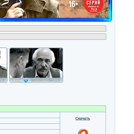
Скачать