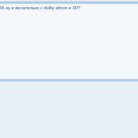
265 ну и желательно с dolby atmos и 3D?