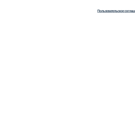
Пользовательское соглаш