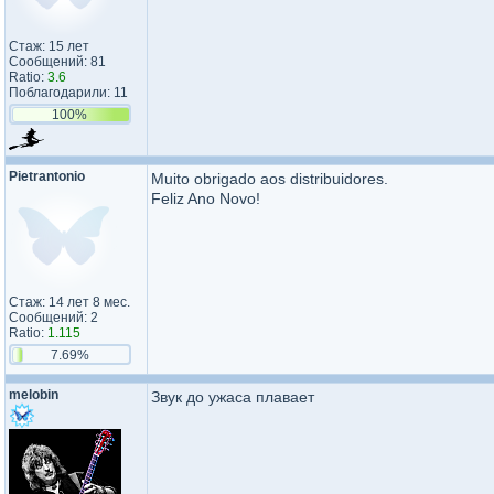
Стаж: 15 лет
Сообщений: 81
Ratio:
3.6
Поблагодарили: 11
100%
Pietrantonio
Muito obrigado aos distribuidores.
Feliz Ano Novo!
Стаж: 14 лет 8 мес.
Сообщений: 2
Ratio:
1.115
7.69%
melobin
Звук до ужаса плавает