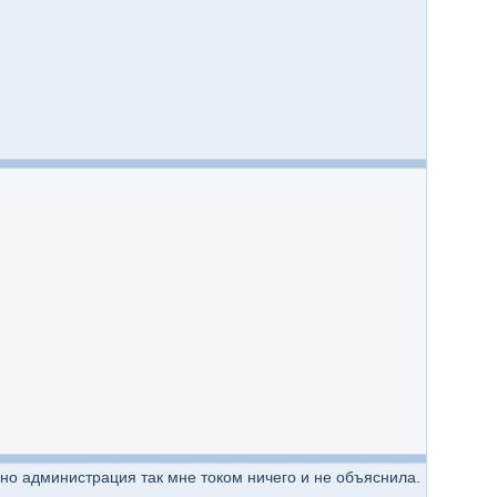
, но администрация так мне током ничего и не объяснила.