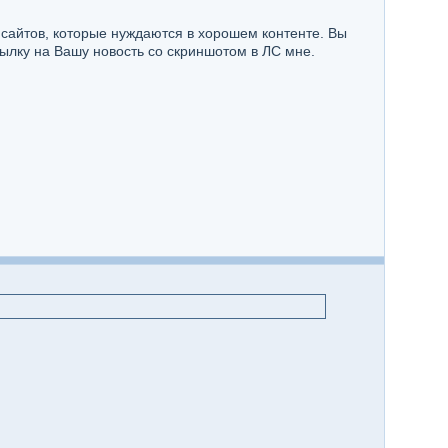
 сайтов, которые нуждаются в хорошем контенте. Вы
ылку на Вашу новость со скриншотом в ЛС мне.