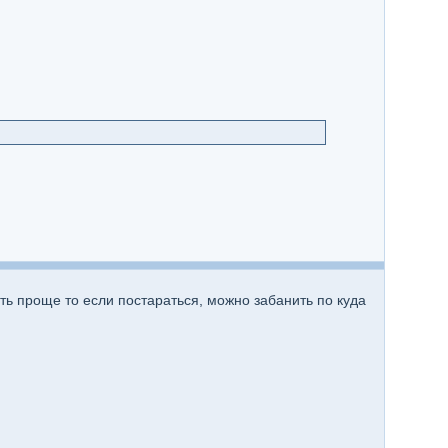
ить проще то если постараться, можно забанить по куда