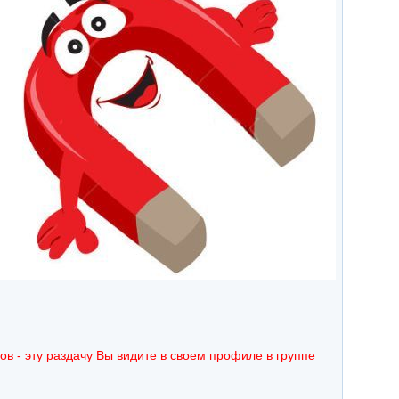
ов - эту раздачу Вы видите в своем профиле в группе