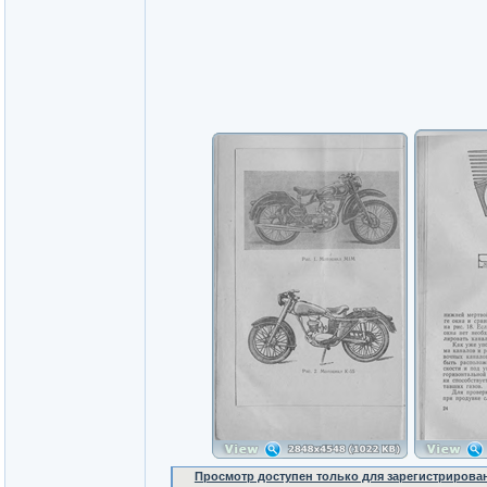
Просмотр доступен только для зарегистрирова