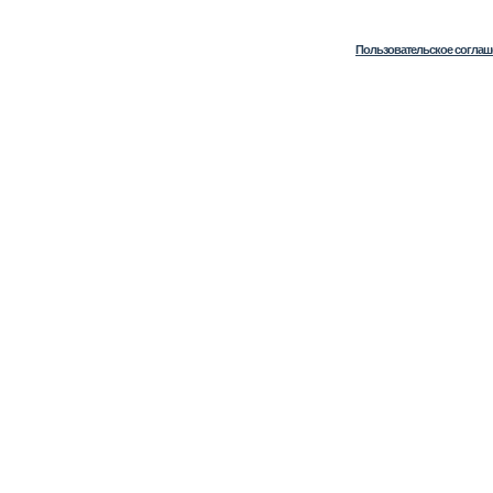
Пользовательское соглаш