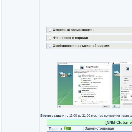
Основные возможности:
Что нового в версии:
Особенности портативной версии:
Время раздачи:
с 11.00 до 21.00 мск. (до появления первы
[NNM-Club.me]
Зарегистрирован
Торрент: