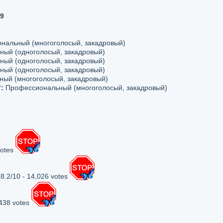
9
альный (многоголосый, закадровый)
ый (одноголосый, закадровый)
ый (одноголосый, закадровый)
ый (одноголосый, закадровый)
ый (многоголосый, закадровый)
:
Профессиональный (многоголосый, закадровый)
votes
8.2/10 - 14,026 votes
438 votes