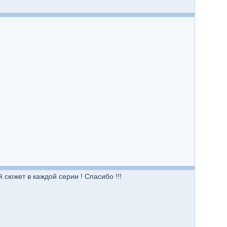
сюжет в каждой серии ! Спасибо !!!