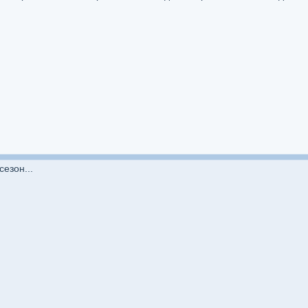
сезон...