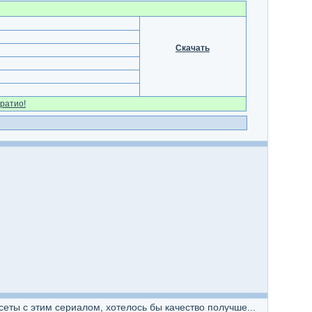
Скачать
ратио!
сеты с этим сериалом, хотелось бы качество получше...