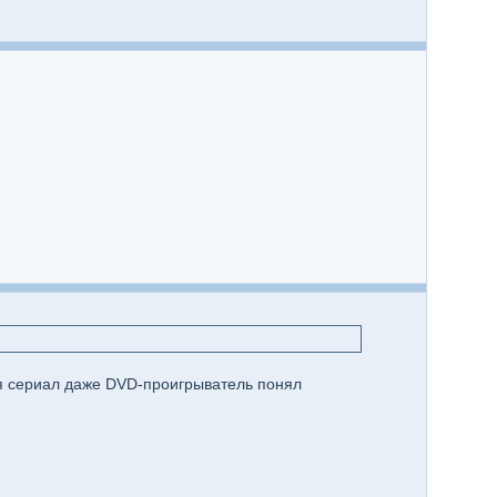
ня сериал даже DVD-проигрыватель понял