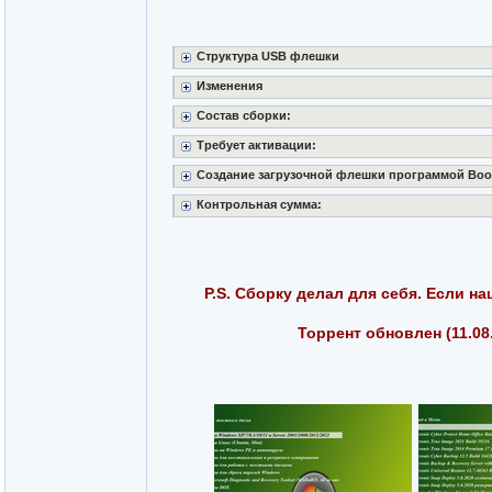
Структура USB флешки
Изменения
Состав сборки:
Требует активации:
Создание загрузочной флешки программой Boo
Контрольная сумма:
P.S. Сборку делал для себя. Если н
Торрент обновлен (11.08