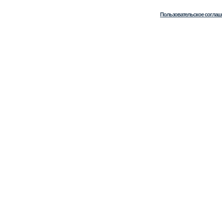
Пользовательское соглаш