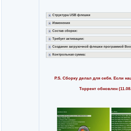
Структура USB флешки
Изменения
Состав сборки:
Требует активации:
Создание загрузочной флешки программой Boo
Контрольная сумма:
P.S. Сборку делал для себя. Если н
Торрент обновлен (11.08