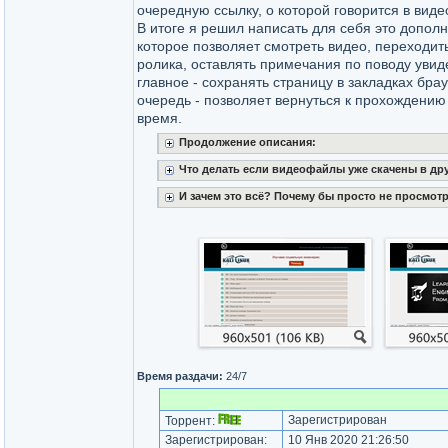
очередную ссылку, о которой говорится в виде
В итоге я решил написать для себя это допол
которое позволяет смотреть видео, переходит
ролика, оставлять примечания по поводу увид
главное - сохранять страницу в закладках брау
очередь - позволяет вернуться к прохождению
время.
Продолжение описания:
Что делать если видеофайлы уже скачены в дру
И зачем это всё? Почему бы просто не просмот
Время раздачи:
24/7
Зарегистрирован
Торрент:
Зарегистрирован:
10 Янв 2020 21:26:50