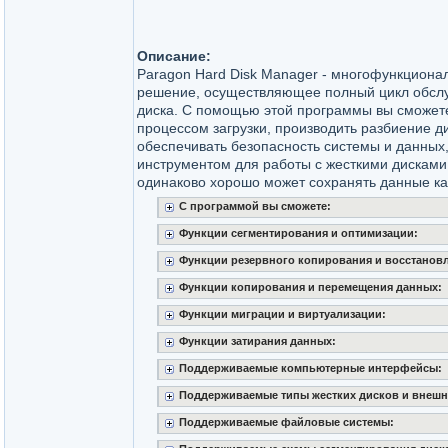
Описание:
Paragon Hard Disk Manager - многофункциона
решение, осуществляющее полный цикл обслу
диска. С помощью этой программы вы сможет
процессом загрузки, производить разбиение д
обеспечивать безопасность системы и данных
инструментом для работы с жесткими дисками
одинаково хорошо может сохранять данные как
С программой вы сможете:
Функции сегментирования и оптимизации:
Функции резервного копирования и восстанов
Функции копирования и перемещения данных:
Функции миграции и виртуализации:
Функции затирания данных:
Поддерживаемые компьютерные интерфейсы:
Поддерживаемые типы жестких дисков и внешн
Поддерживаемые файловые системы: