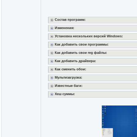
Состав программ:
Изменения:
Установка нескольких версий Windows:
Как добавить свои программы:
Как добавить свои reg файлы:
Как добавить драйвера:
Как сменить обои:
Мультизагрузка:
Известные баги:
Хеш суммы: