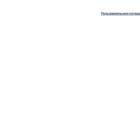
Пользовательское соглаш