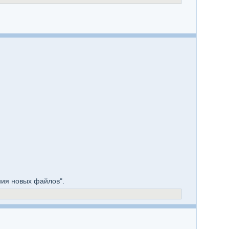
ния новых файлов".