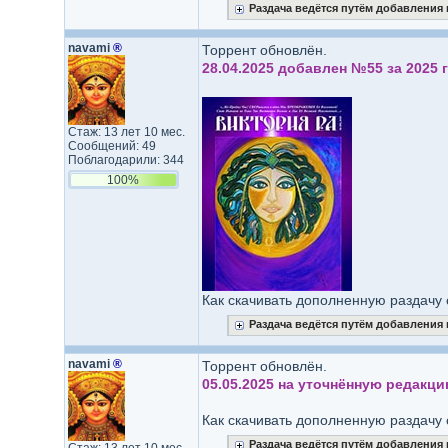
Раздача ведётся путём добавления
navami
®
Торрент обновлён.
28.04.2025 добавлен №55 за 2025 г
Стаж: 13 лет 10 мес.
Сообщений: 49
Поблагодарили: 344
100%
Как скачивать дополненную раздачу 
Раздача ведётся путём добавления
navami
®
Торрент обновлён.
05.05.2025 на уточнённую редакци
Как скачивать дополненную раздачу 
Раздача ведётся путём добавления