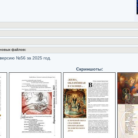
 новых файлов:
версию №56 за 2025 год.
Скриншоты: