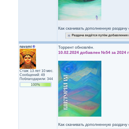
Как скачивать дополненную раздачу 
Раздача ведётся путём добавления
navami
®
Торрент обновлён.
10.02.2024 добавлен №54 за 2024 г
Стаж: 13 лет 10 мес.
Сообщений: 49
Поблагодарили: 344
100%
Как скачивать дополненную раздачу 