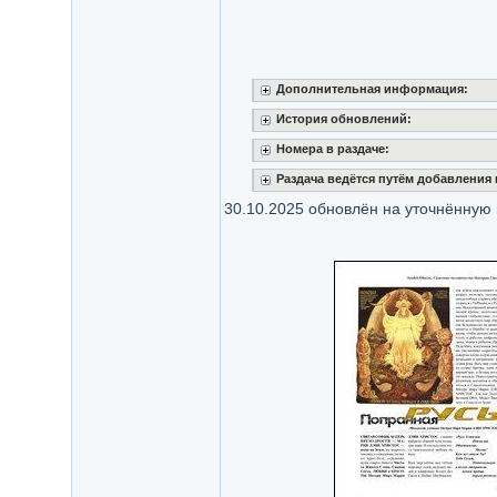
Дополнительная информация:
История обновлений:
Номера в раздаче:
Раздача ведётся путём добавления
30.10.2025 обновлён на уточнённую 