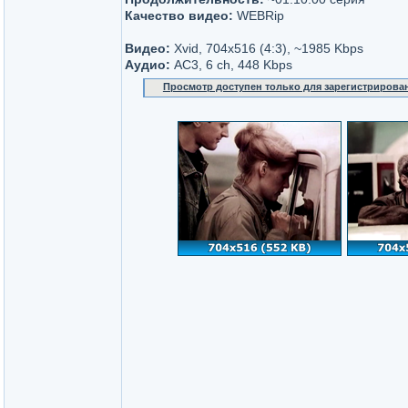
Качество видео:
WEBRip
Видео:
Xvid, 704x516 (4:3), ~1985 Kbps
Аудио:
AC3, 6 ch, 448 Kbps
Просмотр доступен только для зарегистрирова