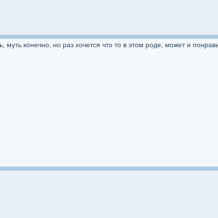
, муть конечно, но раз хочется что то в этом роде, может и понрав