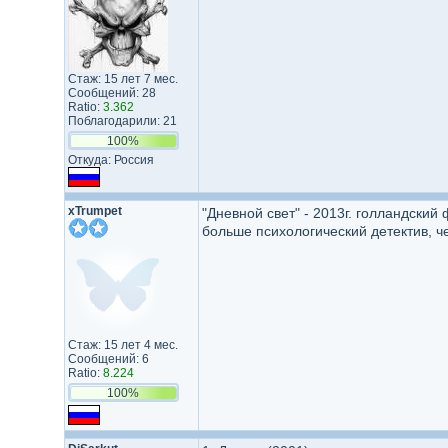
Стаж: 15 лет 7 мес.
Сообщений: 28
Ratio:
3.362
Поблагодарили: 21
100%
Откуда: Россия
xTrumpet
"Дневной свет" - 2013г. голландски
больше психологический детектив, че
Стаж: 15 лет 4 мес.
Сообщений: 6
Ratio:
8.224
100%