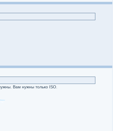
нужны. Вам нужны только ISO.