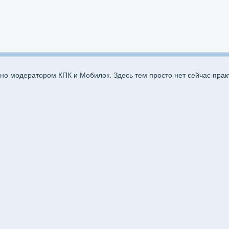
льно модератором КПК и Мобилок. Здесь тем просто нет сейчас пра