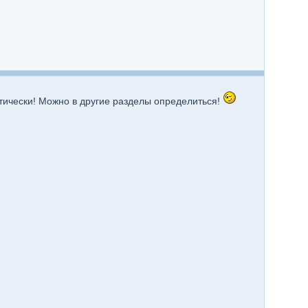
ктически! Можно в другие разделы определиться!