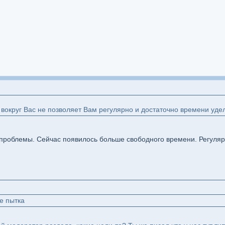
 вокруг Вас не позволяет Вам регулярно и достаточно времени уде
 проблемы. Сейчас появилось больше свободного времени. Регуляр
е пытка