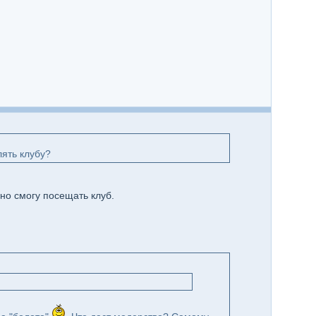
лять клубу?
но смогу посещать клуб.