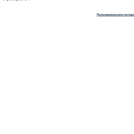
Пользовательское соглаш