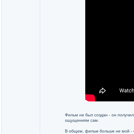
Фильм не был создан - он получилс
ощущениям сам.
В общем, фильм больше не мой - 