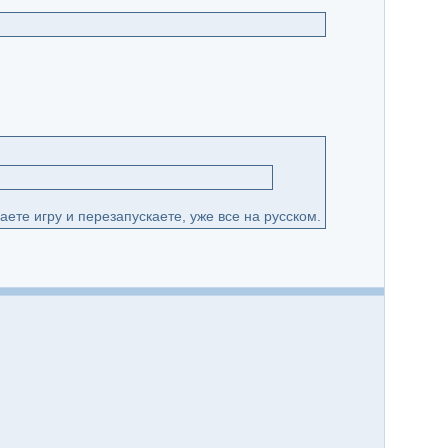
ете игру и перезапускаете, уже все на русском.