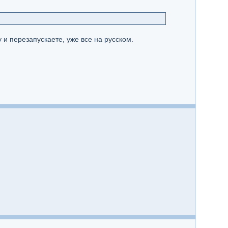
 и перезапускаете, уже все на русском.