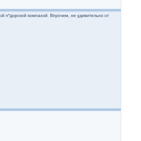
ой п*дорской компахой. Впрочем, не удивительно от