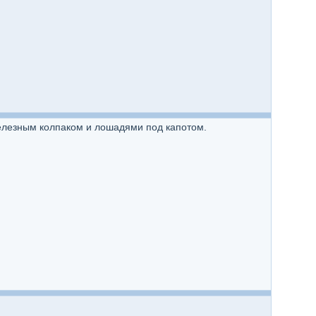
 железным колпаком и лошадями под капотом.