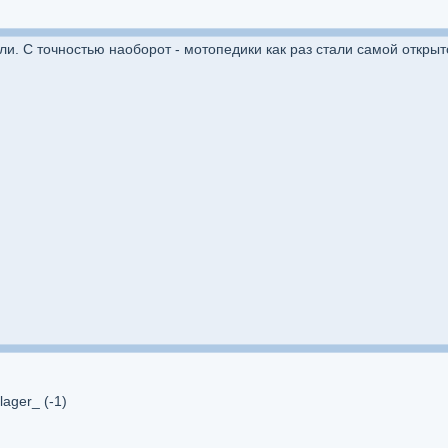
ли. С точностью наоборот - мотопедики как раз стали самой открыт
 lager_ (-1)