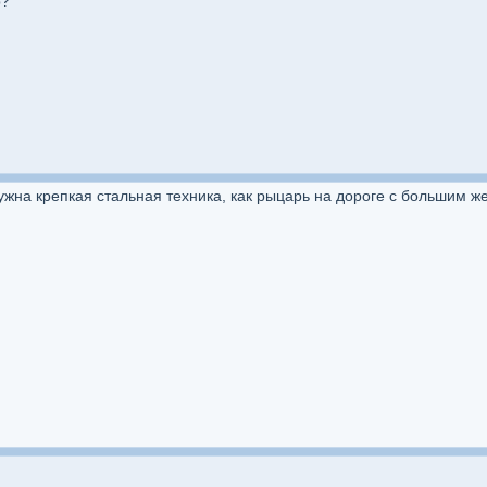
р?
 нужна крепкая стальная техника, как рыцарь на дороге с большим